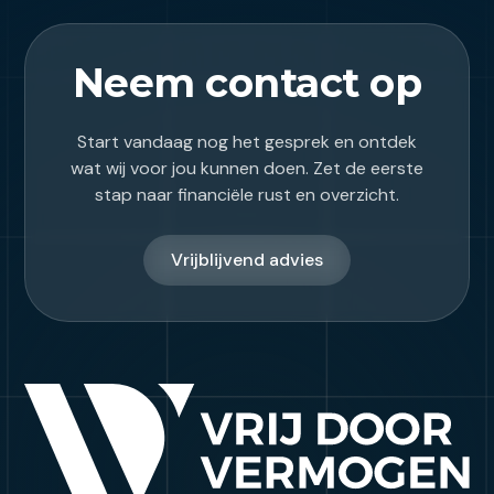
Neem contact op
Start vandaag nog het gesprek en ontdek
wat wij voor jou kunnen doen. Zet de eerste
stap naar financiële rust en overzicht.
Vrijblijvend advies