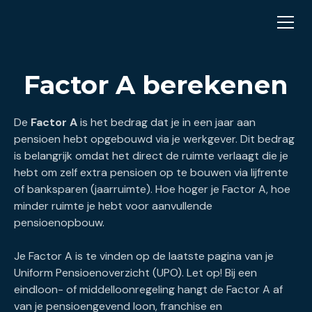
Factor A berekenen
De
Factor A
is het bedrag dat je in een jaar aan
pensioen hebt opgebouwd via je werkgever. Dit bedrag
is belangrijk omdat het direct de ruimte verlaagt die je
hebt om zelf extra pensioen op te bouwen via lijfrente
of banksparen (jaarruimte). Hoe hoger je Factor A, hoe
minder ruimte je hebt voor aanvullende
pensioenopbouw.
Je Factor A is te vinden op de laatste pagina van je
Uniform Pensioenoverzicht (UPO). Let op! Bij een
eindloon- of middelloonregeling hangt de Factor A af
van je pensioengevend loon, franchise en