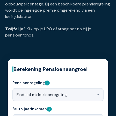
opbouwpercentage. Bij een beschikbare premieregeling
wordt de ingelegde premie omgerekend via een
leeftijdsfactor.
Twijfel je?
Kijk op je UPO of vraag het na bij je
pensioenfonds.
Berekening Pensioenaangroei
Pensioenregeling
i
Bruto jaarinkomen
i