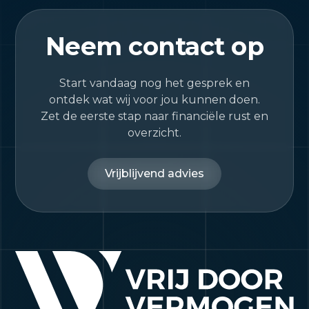
Neem contact op
Start vandaag nog het gesprek en
ontdek wat wij voor jou kunnen doen.
Zet de eerste stap naar financiële rust en
overzicht.
Vrijblijvend advies