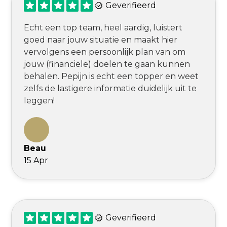
Geverifieerd
Echt een top team, heel aardig, luistert
goed naar jouw situatie en maakt hier
vervolgens een persoonlijk plan van om
jouw (financiële) doelen te gaan kunnen
behalen. Pepijn is echt een topper en weet
zelfs de lastigere informatie duidelijk uit te
leggen!
Beau
15 Apr
Geverifieerd