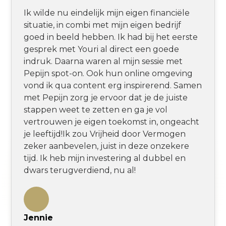
Ik wilde nu eindelijk mijn eigen financiële
situatie, in combi met mijn eigen bedrijf
goed in beeld hebben. Ik had bij het eerste
gesprek met Youri al direct een goede
indruk. Daarna waren al mijn sessie met
Pepijn spot-on. Ook hun online omgeving
vond ik qua content erg inspirerend. Samen
met Pepijn zorg je ervoor dat je de juiste
stappen weet te zetten en ga je vol
vertrouwen je eigen toekomst in, ongeacht
je leeftijd!Ik zou Vrijheid door Vermogen
zeker aanbevelen, juist in deze onzekere
tijd. Ik heb mijn investering al dubbel en
dwars terugverdiend, nu al!
Jennie