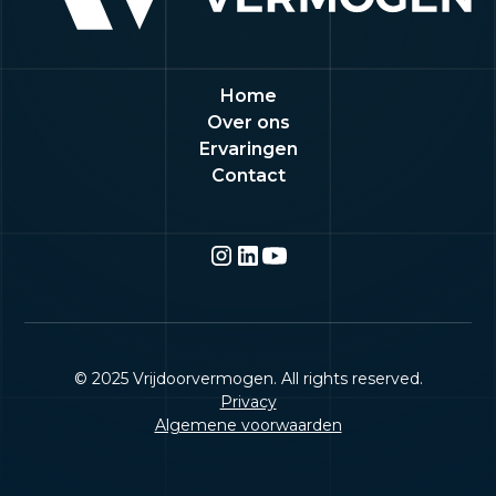
Home
Over ons
Ervaringen
Contact
© 2025 Vrijdoorvermogen. All rights reserved.
Privacy
Algemene voorwaarden