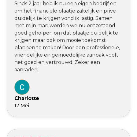
Sinds 2 jaar heb ik nu een eigen bedrijf en
om het financiële plaatje zakelijk en prive
duidelijk te krijgen vond ik lastig. Samen
met mijn man worden we nu ontzettend
goed geholpen om dat plaatje duidelijk te
krijgen maar ook om mooie toekomst
plannen te maken! Door een professionele,
vriendelijke en gemoedelijke aanpak voelt
het goed en vertrouwd. Zeker een
aanrader!
Charlotte
12 Mei