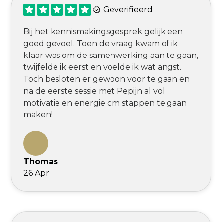
Geverifieerd
Bij het kennismakingsgesprek gelijk een
goed gevoel. Toen de vraag kwam of ik
klaar was om de samenwerking aan te gaan,
twijfelde ik eerst en voelde ik wat angst.
Toch besloten er gewoon voor te gaan en
na de eerste sessie met Pepijn al vol
motivatie en energie om stappen te gaan
maken!
Thomas
26 Apr