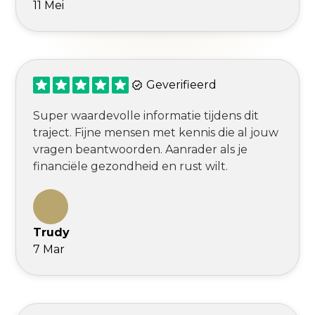
11 Mei
Geverifieerd
Super waardevolle informatie tijdens dit
traject. Fijne mensen met kennis die al jouw
vragen beantwoorden. Aanrader als je
financiële gezondheid en rust wilt.
Trudy
7 Mar