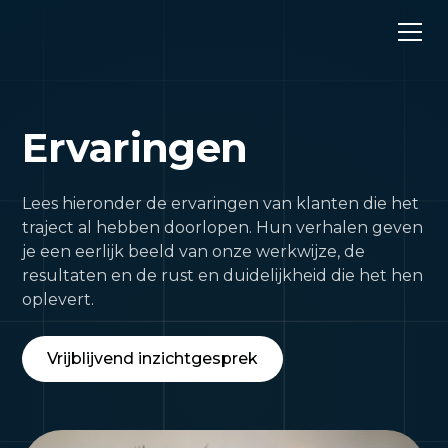
Ervaringen
Lees hieronder de ervaringen van klanten die het
traject al hebben doorlopen. Hun verhalen geven
je een eerlijk beeld van onze werkwijze, de
resultaten en de rust en duidelijkheid die het hen
oplevert.
Vrijblijvend inzichtgesprek