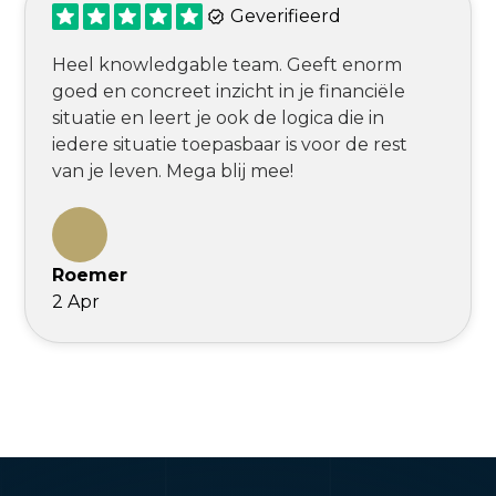
Geverifieerd
Heel knowledgable team. Geeft enorm
goed en concreet inzicht in je financiële
situatie en leert je ook de logica die in
iedere situatie toepasbaar is voor de rest
van je leven. Mega blij mee!
Roemer
2 Apr