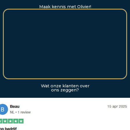
Maak kennis met Olivier!
Wat onze klanten over
ons zeggen?