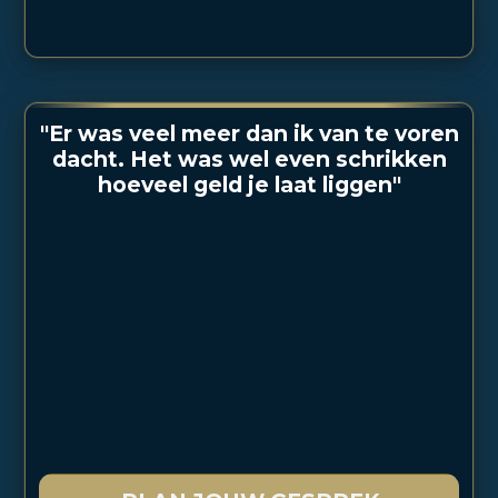
"Er was veel meer dan ik van te voren
dacht. Het was wel even schrikken
hoeveel geld je laat liggen"