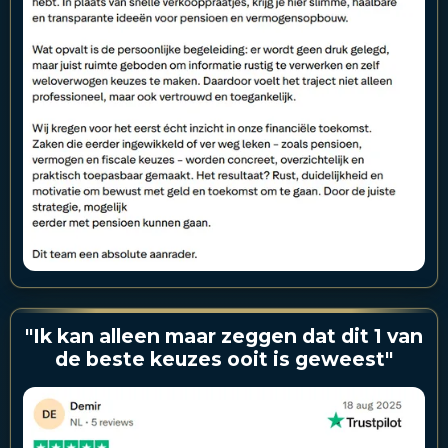
"Ik kan alleen maar zeggen dat dit 1 van
de beste keuzes ooit is geweest"