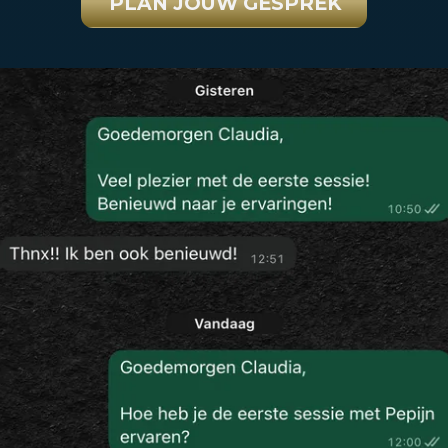
PLAN JOUW GESPREK