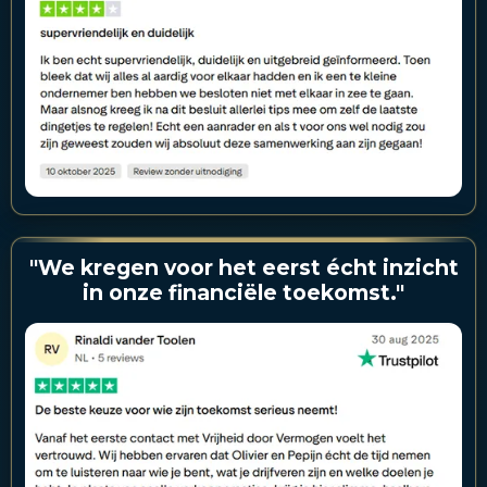
"We kregen voor het eerst écht inzicht
in onze financiële toekomst."