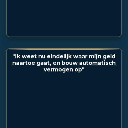
"Ik weet nu eindelijk waar mijn geld
naartoe gaat, en bouw automatisch
vermogen op"