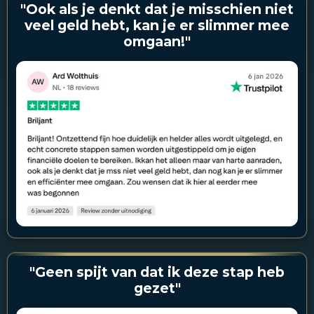
"Ook als je denkt dat je misschien niet
veel geld hebt, kan je er slimmer mee
omgaan!"
"Geen spijt van dat ik deze stap heb
gezet"