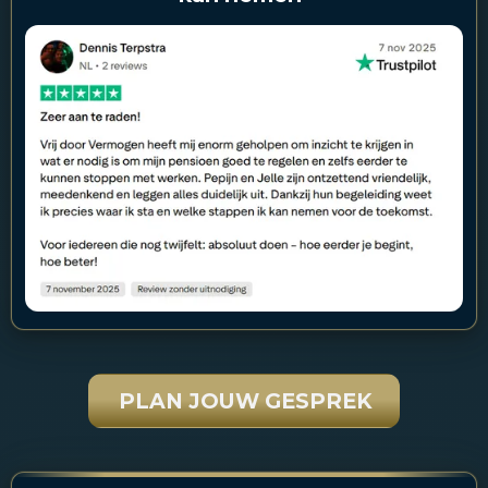
PLAN JOUW GESPREK