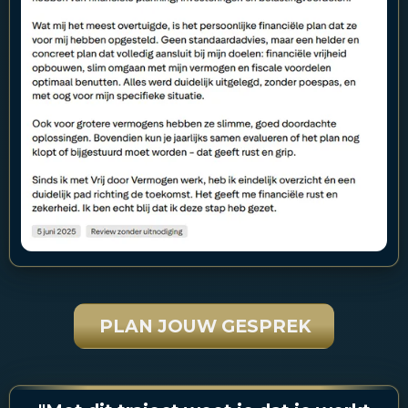
PLAN JOUW GESPREK