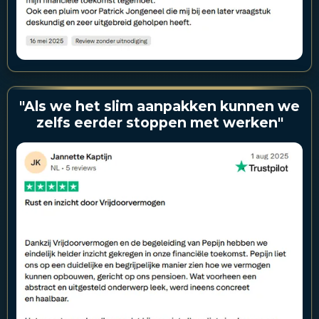
"Als we het slim aanpakken kunnen we
zelfs eerder stoppen met werken"