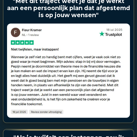
"Met dit traject weet je dat je werkt
aan een persoonlijk plan dat afgestemd
is op jouw wensen"