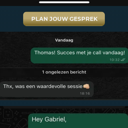
PLAN JOUW GESPREK