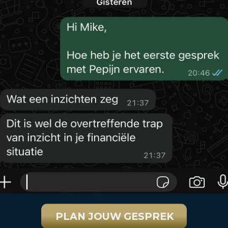
PLAN JOUW GESPREK