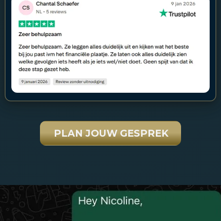
PLAN JOUW GESPREK