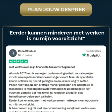
PLAN JOUW GESPREK
"Eerder kunnen minderen met werken
is nu mijn vooruitzicht"