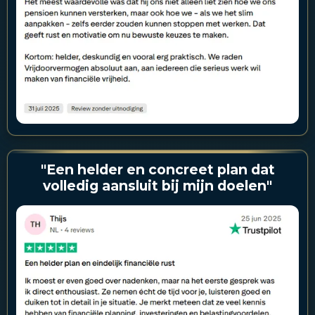
"Een helder en concreet plan dat
volledig aansluit bij mijn doelen"