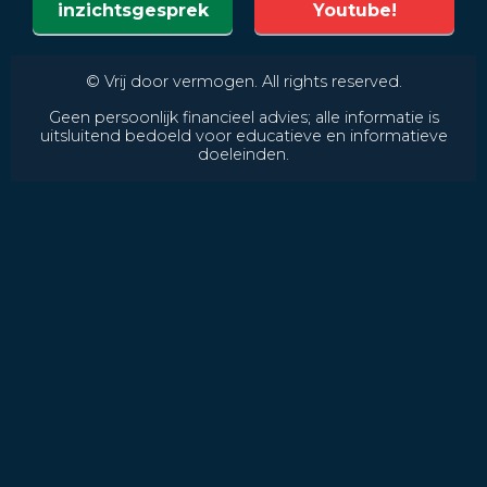
inzichtsgesprek
Youtube!
© Vrij door vermogen. All rights reserved.
Geen persoonlijk financieel advies; alle informatie is
uitsluitend bedoeld voor educatieve en informatieve
doeleinden.