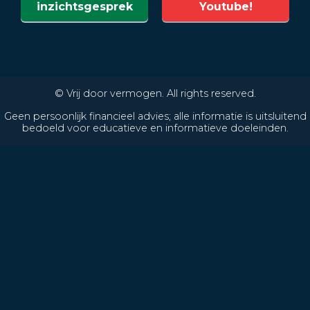
inzichtsgesprek
Youtube!
© Vrij door vermogen. All rights reserved.
Geen persoonlijk financieel advies; alle informatie is uitsluitend
bedoeld voor educatieve en informatieve doeleinden.