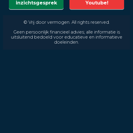
inzichtsgesprek
Youtube!
© Vrij door vermogen. All rights reserved.
Geen persoonlijk financieel advies; alle informatie is
uitsluitend bedoeld voor educatieve en informatieve
doeleinden.